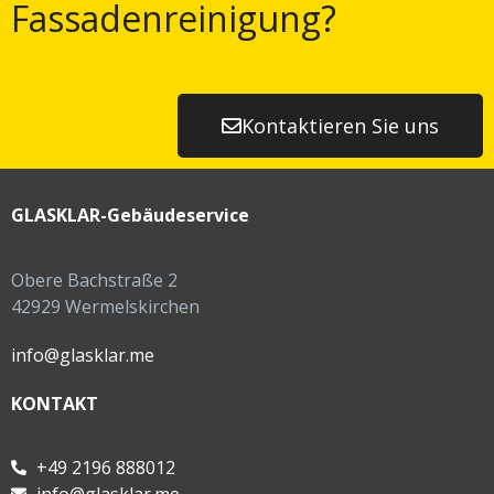
Fassadenreinigung?
Kontaktieren Sie uns
GLASKLAR-Gebäudeservice
Obere Bachstraße 2
42929 Wermelskirchen
info@glasklar.me
KONTAKT
+49 2196 888012