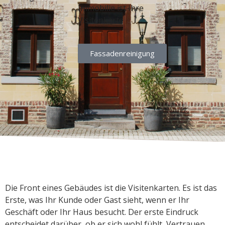
Immobilie ist Ihre
Visitenkarte
Fassadenreinigung
Die Front eines Gebäudes ist die Visitenkarten. Es ist das
Erste, was Ihr Kunde oder Gast sieht, wenn er Ihr
Geschäft oder Ihr Haus besucht. Der erste Eindruck
entscheidet darüber, ob er sich wohl fühlt, Vertrauen