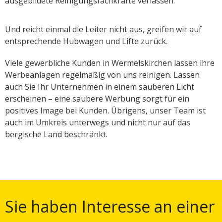
ausgebildete Reinigungsfachkräfte verlassen.
Und reicht einmal die Leiter nicht aus, greifen wir auf
entsprechende Hubwagen und Lifte zurück.
Viele gewerbliche Kunden in Wermelskirchen lassen ihre
Werbeanlagen regelmäßig von uns reinigen. Lassen
auch Sie Ihr Unternehmen in einem sauberen Licht
erscheinen – eine saubere Werbung sorgt für ein
positives Image bei Kunden. Übrigens, unser Team ist
auch im Umkreis unterwegs und nicht nur auf das
bergische Land beschränkt.
Sie haben Interesse an einer