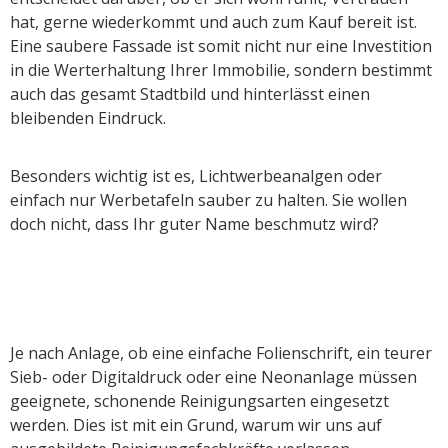
hat, gerne wiederkommt und auch zum Kauf bereit ist.
Eine saubere Fassade ist somit nicht nur eine Investition
in die Werterhaltung Ihrer Immobilie, sondern bestimmt
auch das gesamt Stadtbild und hinterlässt einen
bleibenden Eindruck.
Besonders wichtig ist es, Lichtwerbeanalgen oder
einfach nur Werbetafeln sauber zu halten. Sie wollen
doch nicht, dass Ihr guter Name beschmutz wird?
Je nach Anlage, ob eine einfache Folienschrift, ein teurer
Sieb- oder Digitaldruck oder eine Neonanlage müssen
geeignete, schonende Reinigungsarten eingesetzt
werden. Dies ist mit ein Grund, warum wir uns auf