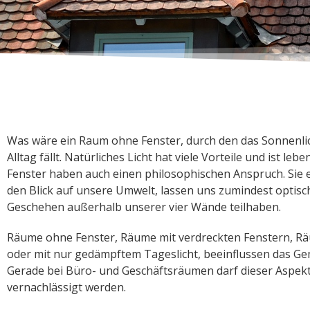
Was wäre ein Raum ohne Fenster, durch den das Sonnenli
Alltag fällt. Natürliches Licht hat viele Vorteile und ist le
Fenster haben auch einen philosophischen Anspruch. Sie 
den Blick auf unsere Umwelt, lassen uns zumindest optis
Geschehen außerhalb unserer vier Wände teilhaben.
Räume ohne Fenster, Räume mit verdreckten Fenstern, R
oder mit nur gedämpftem Tageslicht, beeinflussen das Ge
Gerade bei Büro- und Geschäftsräumen darf dieser Aspekt
vernachlässigt werden.