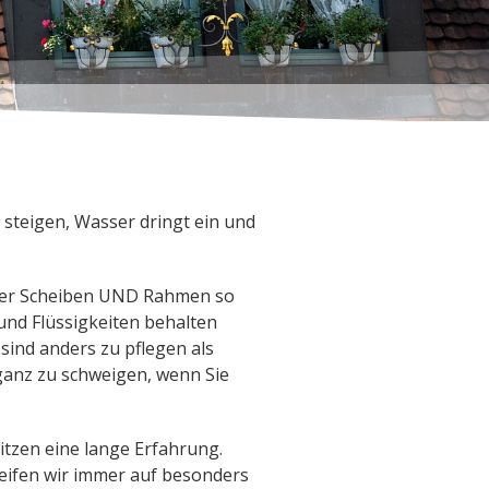
 steigen, Wasser dringt ein und
 der Scheiben UND Rahmen so
und Flüssigkeiten behalten
ind anders zu pflegen als
anz zu schweigen, wenn Sie
itzen eine lange Erfahrung.
reifen wir immer auf besonders