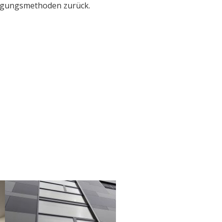
igungsmethoden zurück.