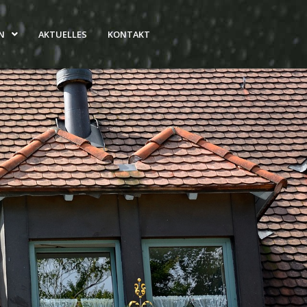
N
AKTUELLES
KONTAKT