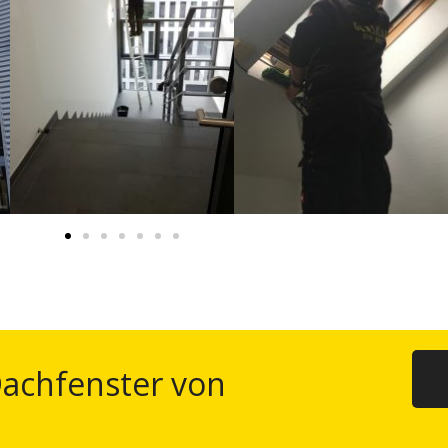
Dachfenster von