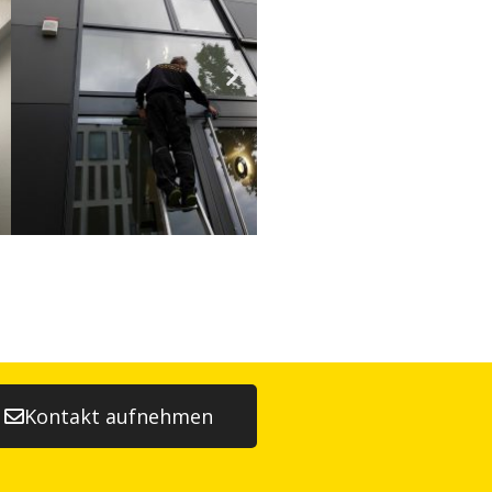
Kontakt aufnehmen