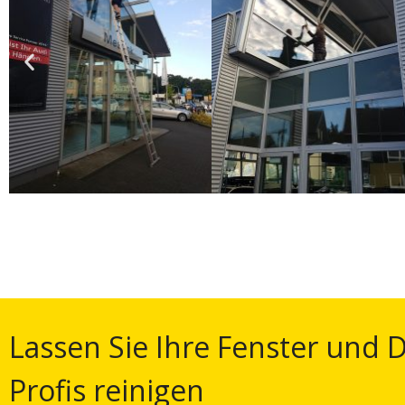
Lassen Sie Ihre Fenster und 
Profis reinigen