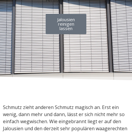
Fenstern
Jalousien
reinigen
lassen
Schmutz zieht anderen Schmutz magisch an. Erst ein
wenig, dann mehr und dann, lässt er sich nicht mehr so
einfach wegwischen. Wie eingebrannt liegt er auf den
Jalousien und den derzeit sehr populären waagerechten