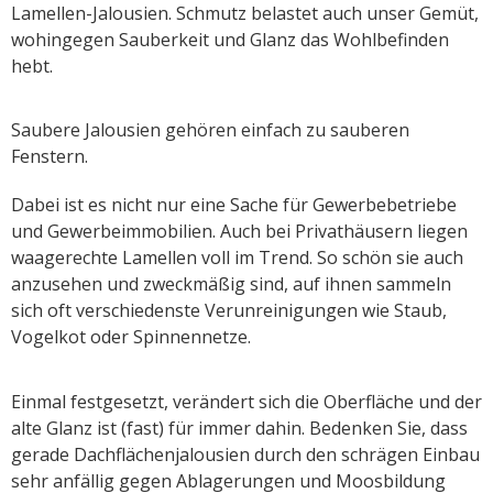
Lamellen-Jalousien. Schmutz belastet auch unser Gemüt,
wohingegen Sauberkeit und Glanz das Wohlbefinden
hebt.
Saubere Jalousien gehören einfach zu sauberen
Fenstern.
Dabei ist es nicht nur eine Sache für Gewerbebetriebe
und Gewerbeimmobilien. Auch bei Privathäusern liegen
waagerechte Lamellen voll im Trend. So schön sie auch
anzusehen und zweckmäßig sind, auf ihnen sammeln
sich oft verschiedenste Verunreinigungen wie Staub,
Vogelkot oder Spinnennetze.
Einmal festgesetzt, verändert sich die Oberfläche und der
alte Glanz ist (fast) für immer dahin. Bedenken Sie, dass
gerade Dachflächenjalousien durch den schrägen Einbau
sehr anfällig gegen Ablagerungen und Moosbildung