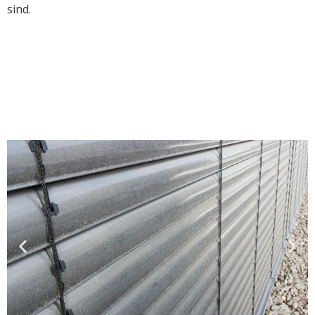
sind.