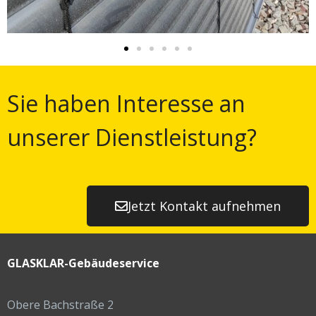
Sie haben Interesse an
unserer Dienstleistung?
Jetzt Kontakt aufnehmen
GLASKLAR-Gebäudeservice
Obere Bachstraße 2