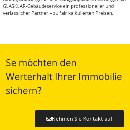
GLASKLAR-Gebäudeservice ein professioneller und
verlässlicher Partner – zu fair kalkulierten Preisen.
Se möchten den
Werterhalt Ihrer Immobilie
sichern?
Nehmen Sie Kontakt auf