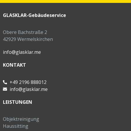
GLASKLAR-Gebäudeservice
Obere Bachstraße 2
42929 Wermelskirchen
info@glasklar.me
KONTAKT
+49 2196 888012
info@glasklar.me
LEISTUNGEN
Objektreinigung
Haussitting