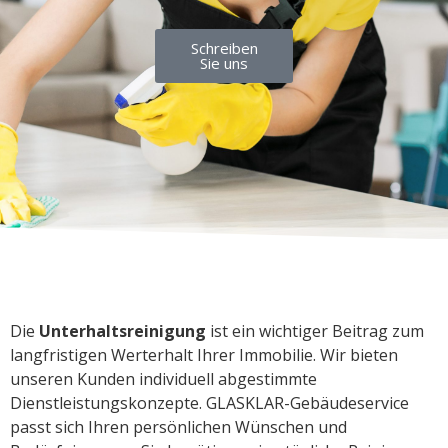
Schreiben
Sie uns
Die
Unterhaltsreinigung
ist ein wichtiger Beitrag zum
langfristigen Werterhalt Ihrer Immobilie. Wir bieten
unseren Kunden individuell abgestimmte
Dienstleistungskonzepte. GLASKLAR-Gebäudeservice
passt sich Ihren persönlichen Wünschen und