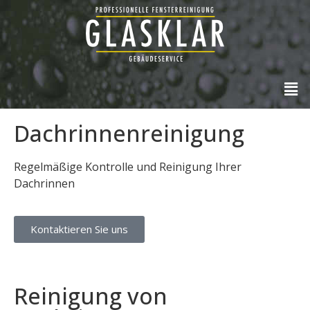
Dachrinnenreinigung
Regelmäßige Kontrolle und Reinigung Ihrer
Dachrinnen
Kontaktieren Sie uns
Reinigung von