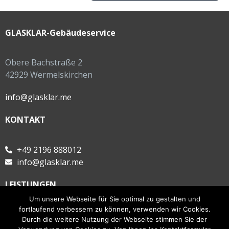
GLASKLAR-Gebäudeservice
Obere Bachstraße 2
42929 Wermelskirchen
info@glasklar.me
KONTAKT
+49 2196 888012
info@glasklar.me
LEISTUNGEN
Um unsere Webseite für Sie optimal zu gestalten und
fortlaufend verbessern zu können, verwenden wir Cookies.
Objektreinigung
Durch die weitere Nutzung der Webseite stimmen Sie der
Haussitting