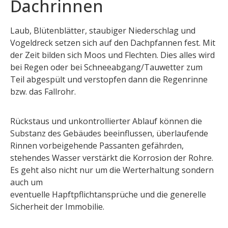
Dachrinnen
Laub, Blütenblätter, staubiger Niederschlag und
Vogeldreck setzen sich auf den Dachpfannen fest. Mit
der Zeit bilden sich Moos und Flechten. Dies alles wird
bei Regen oder bei Schneeabgang/Tauwetter zum
Teil abgespült und verstopfen dann die Regenrinne
bzw. das Fallrohr.
Rückstaus und unkontrollierter Ablauf können die
Substanz des Gebäudes beeinflussen, überlaufende
Rinnen vorbeigehende Passanten gefährden,
stehendes Wasser verstärkt die Korrosion der Rohre.
Es geht also nicht nur um die Werterhaltung sondern
auch um
eventuelle Hapftpflichtansprüche und die generelle
Sicherheit der Immobilie.