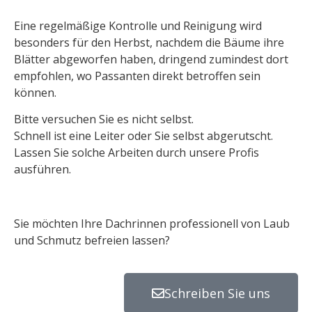
Eine regelmäßige Kontrolle und Reinigung wird
besonders für den Herbst, nachdem die Bäume ihre
Blätter abgeworfen haben, dringend zumindest dort
empfohlen, wo Passanten direkt betroffen sein
können.
Bitte versuchen Sie es nicht selbst.
Schnell ist eine Leiter oder Sie selbst abgerutscht.
Lassen Sie solche Arbeiten durch unsere Profis
ausführen.
Sie möchten Ihre Dachrinnen professionell von Laub
und Schmutz befreien lassen?
Schreiben Sie uns